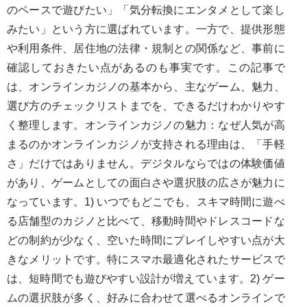
のペースで遊びたい」「気分転換にエンタメとして楽し
みたい」という方に選ばれています。一方で、提供形態
や利用条件、居住地の法律・規制との関係など、事前に
確認しておきたい点があるのも事実です。この記事で
は、オンラインカジノの基本から、主なゲーム、魅力、
選び方のチェックリストまでを、できるだけわかりやす
く整理します。オンラインカジノの魅力：なぜ人気が高
まるのかオンラインカジノが支持される理由は、「手軽
さ」だけではありません。デジタルならではの体験価値
があり、ゲームとしての面白さや選択肢の広さが魅力に
なっています。1) いつでもどこでも、スキマ時間に遊べ
る店舗型のカジノと比べて、移動時間やドレスコードな
どの制約が少なく、空いた時間にプレイしやすい点が大
きなメリットです。特にスマホ最適化されたサービスで
は、短時間でも遊びやすい設計が増えています。2) ゲー
ムの選択肢が多く、好みに合わせて選べるオンラインで